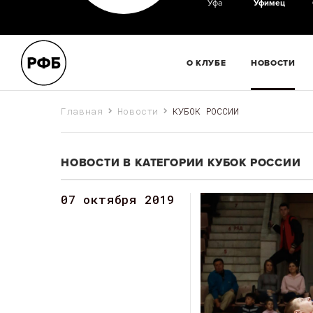
Уфа
Уфимец
О КЛУБЕ
НОВОСТИ
Главная
Новости
КУБОК РОССИИ
НОВОСТИ В КАТЕГОРИИ КУБОК РОССИИ
07 октября 2019