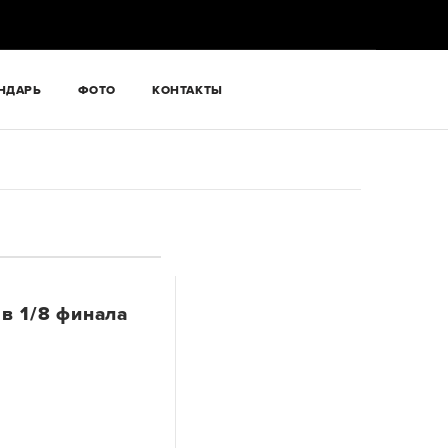
НДАРЬ
ФОТО
КОНТАКТЫ
в 1/8 финала