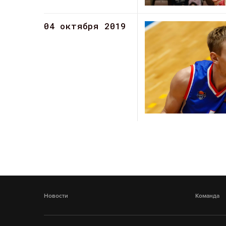
04 октября 2019
Новости
Команда