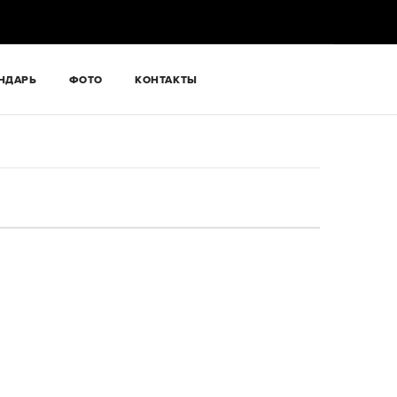
НДАРЬ
ФОТО
КОНТАКТЫ